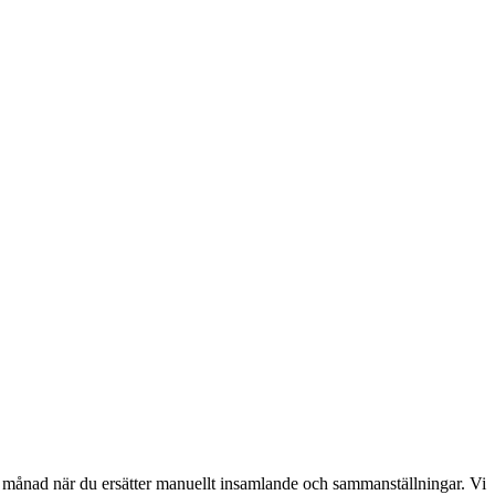
er månad när du ersätter manuellt insamlande och sammanställningar. Vi